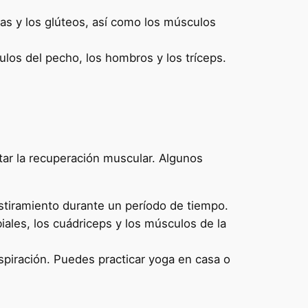
nas y los glúteos, así como los músculos
ulos del pecho, los hombros y los tríceps.
litar la recuperación muscular. Algunos
estiramiento durante un período de tiempo.
iales, los cuádriceps y los músculos de la
spiración. Puedes practicar yoga en casa o