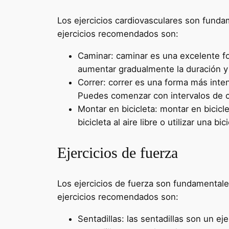
Los ejercicios cardiovasculares son fundam
ejercicios recomendados son:
Caminar: caminar es una excelente fo
aumentar gradualmente la duración y 
Correr: correr es una forma más inte
Puedes comenzar con intervalos de c
Montar en bicicleta: montar en bicicl
bicicleta al aire libre o utilizar una bi
Ejercicios de fuerza
Los ejercicios de fuerza son fundamentale
ejercicios recomendados son:
Sentadillas: las sentadillas son un 