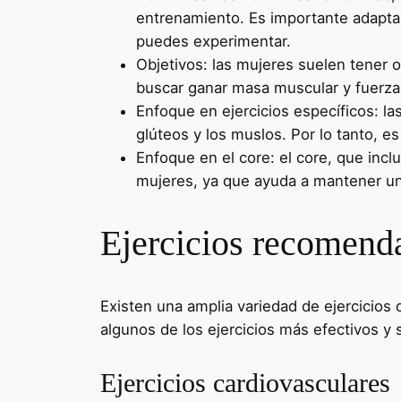
entrenamiento. Es importante adapta
puedes experimentar.
Objetivos: las mujeres suelen tener 
buscar ganar masa muscular y fuerza,
Enfoque en ejercicios específicos: l
glúteos y los muslos. Por lo tanto, e
Enfoque en el core: el core, que inc
mujeres, ya que ayuda a mantener una
Ejercicios recomenda
Existen una amplia variedad de ejercicio
algunos de los ejercicios más efectivos y s
Ejercicios cardiovasculares