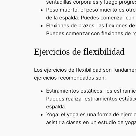
sentadillas corporales y luego progre
Peso muerto: el peso muerto es otro e
de la espalda. Puedes comenzar con 
Flexiones de brazos: las flexiones de
Puedes comenzar con flexiones de rod
Ejercicios de flexibilidad
Los ejercicios de flexibilidad son fundamen
ejercicios recomendados son:
Estiramientos estáticos: los estiram
Puedes realizar estiramientos estátic
espalda.
Yoga: el yoga es una forma de ejerci
asistir a clases en un estudio de yoga