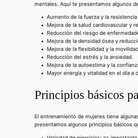
mentales. Aquí te presentamos algunos de l
Aumento de la fuerza y la resistencia
Mejora de la salud cardiovascular y re
Reducción del riesgo de enfermedades
Mejora de la densidad ósea y reducci
Mejora de la flexibilidad y la movilidad
Reducción del estrés y la ansiedad.
Mejora de la autoestima y la confian
Mayor energía y vitalidad en el día a d
Principios básicos p
El entrenamiento de mujeres tiene algunas
presentamos algunos principios básicos q
Variedad de ejercicios: es importante 