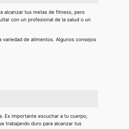
 alcanzar tus metas de fitness, pero
tar con un profesional de la salud o un
lia variedad de alimentos. Algunos consejos
a. Es importante escuchar a tu cuerpo,
ue trabajando duro para alcanzar tus