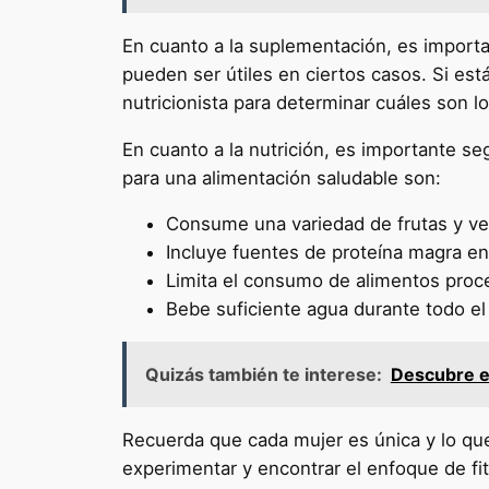
En cuanto a la suplementación, es importa
pueden ser útiles en ciertos casos. Si es
nutricionista para determinar cuáles son l
En cuanto a la nutrición, es importante se
para una alimentación saludable son:
Consume una variedad de frutas y ve
Incluye fuentes de proteína magra e
Limita el consumo de alimentos proc
Bebe suficiente agua durante todo el 
Quizás también te interese:
Descubre el
Recuerda que cada mujer es única y lo que
experimentar y encontrar el enfoque de fi