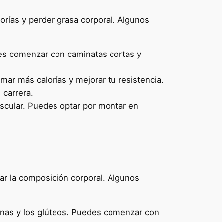
orías y perder grasa corporal. Algunos
des comenzar con caminatas cortas y
mar más calorías y mejorar tu resistencia.
 carrera.
vascular. Puedes optar por montar en
rar la composición corporal. Algunos
iernas y los glúteos. Puedes comenzar con