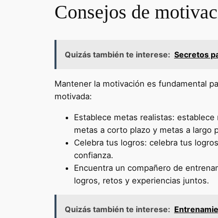
Consejos de motivac
Quizás también te interese:
Secretos p
Mantener la motivación es fundamental pa
motivada:
Establece metas realistas: establece
metas a corto plazo y metas a largo p
Celebra tus logros: celebra tus logr
confianza.
Encuentra un compañero de entrenam
logros, retos y experiencias juntos.
Quizás también te interese:
Entrenamien