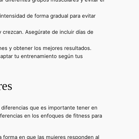
intensidad de forma gradual para evitar
crezcan. Asegúrate de incluir días de
ones y obtener los mejores resultados.
daptar tu entrenamiento según tus
res
 diferencias que es importante tener en
ferencias en los enfoques de fitness para
a forma en que las mujeres responden al