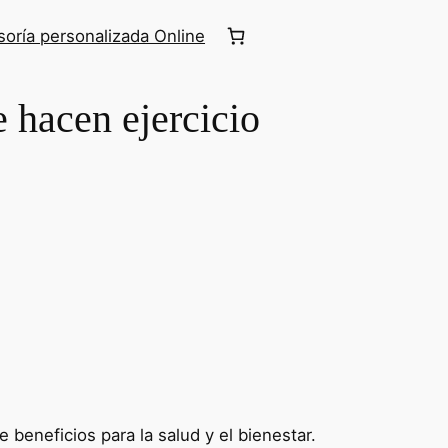
oría personalizada Online
 hacen ejercicio
beneficios para la salud y el bienestar.