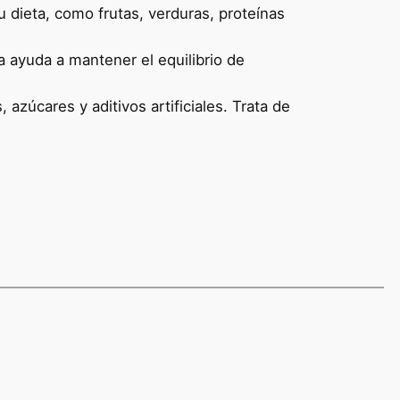
 dieta, como frutas, verduras, proteínas
a ayuda a mantener el equilibrio de
azúcares y aditivos artificiales. Trata de