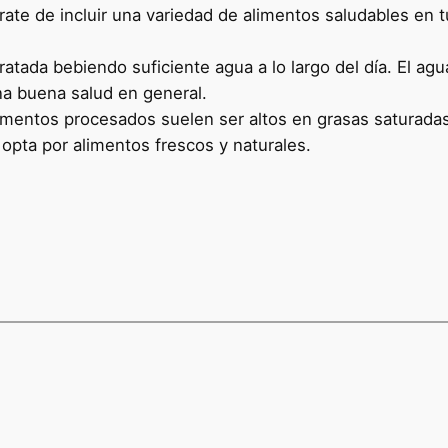
te de incluir una variedad de alimentos saludables en tu
atada bebiendo suficiente agua a lo largo del día. El agu
na buena salud en general.
mentos procesados ​​suelen ser altos en grasas saturadas, 
 opta por alimentos frescos y naturales.