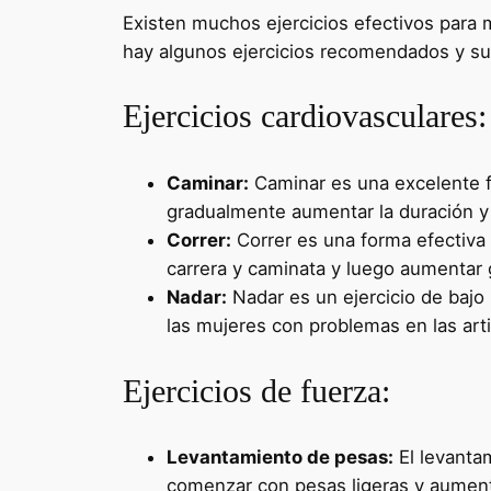
Existen muchos ejercicios efectivos para 
hay algunos ejercicios recomendados y sus 
Ejercicios cardiovasculares:
Caminar:
Caminar es una excelente f
gradualmente aumentar la duración y 
Correr:
Correr es una forma efectiva 
carrera y caminata y luego aumentar 
Nadar:
Nadar es un ejercicio de bajo
las mujeres con problemas en las art
Ejercicios de fuerza:
Levantamiento de pesas:
El levantam
comenzar con pesas ligeras y aumenta