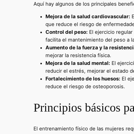
Aquí hay algunos de los principales benefi
Mejora de la salud cardiovascular:
E
que reduce el riesgo de enfermedade
Control del peso:
El ejercicio regula
facilita el mantenimiento del peso a l
Aumento de la fuerza y la resistenci
mejorar la resistencia física.
Mejora de la salud mental:
El ejercic
reducir el estrés, mejorar el estado
Fortalecimiento de los huesos:
El ej
reduce el riesgo de osteoporosis.
Principios básicos p
El entrenamiento físico de las mujeres req