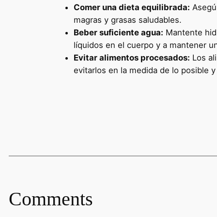
Comer una dieta equilibrada:
Asegúra
magras y grasas saludables.
Beber suficiente agua:
Mantente hidr
líquidos en el cuerpo y a mantener u
Evitar alimentos procesados:
Los ali
evitarlos en la medida de lo posible y
Comments