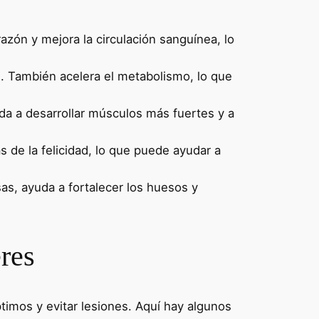
razón y mejora la circulación sanguínea, lo
e. También acelera el metabolismo, lo que
da a desarrollar músculos más fuertes y a
s de la felicidad, lo que puede ayudar a
as, ayuda a fortalecer los huesos y
res
ptimos y evitar lesiones. Aquí hay algunos