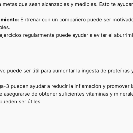
 metas que sean alcanzables y medibles. Esto te ayuda
amiento:
Entrenar con un compañero puede ser motivador
les.
ejercicios regularmente puede ayudar a evitar el aburrim
vo puede ser útil para aumentar la ingesta de proteínas 
3 pueden ayudar a reducir la inflamación y promover la
 asegurarse de obtener suficientes vitaminas y minerales
pueden ser útiles.