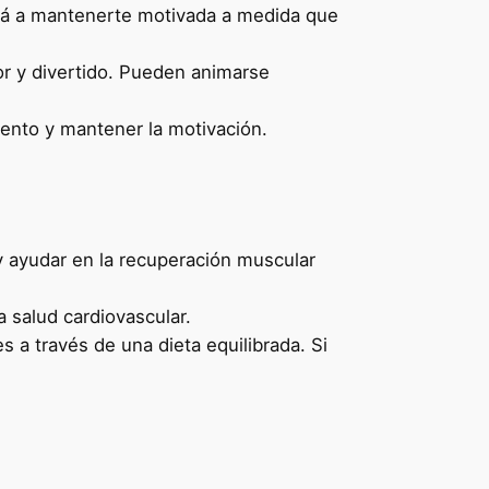
rá a mantenerte motivada a medida que
 y divertido. Pueden animarse
iento y mantener la motivación.
y ayudar en la recuperación muscular
 salud cardiovascular.
 a través de una dieta equilibrada. Si