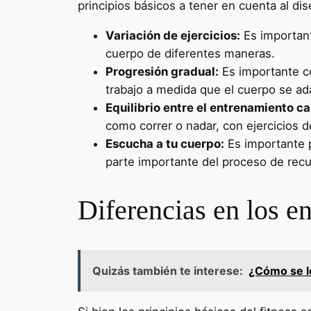
principios básicos a tener en cuenta al d
Variación de ejercicios:
Es important
cuerpo de diferentes maneras.
Progresión gradual:
Es importante co
trabajo a medida que el cuerpo se ad
Equilibrio entre el entrenamiento c
como correr o nadar, con ejercicios 
Escucha a tu cuerpo:
Es importante p
parte importante del proceso de recu
Diferencias en los e
Quizás también te interese:
¿Cómo se le