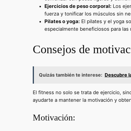
Ejercicios de peso corporal:
Los ejer
fuerza y tonificar los músculos sin n
Pilates o yoga:
El pilates y el yoga s
especialmente beneficiosos para las 
Consejos de motivac
Quizás también te interese:
Descubre la
El fitness no solo se trata de ejercicio, 
ayudarte a mantener la motivación y obten
Motivación: