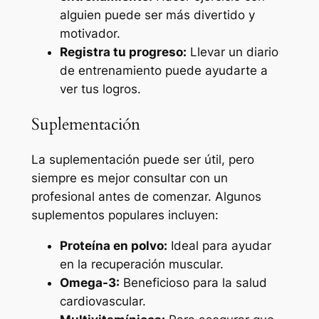
alguien puede ser más divertido y
motivador.
Registra tu progreso:
Llevar un diario
de entrenamiento puede ayudarte a
ver tus logros.
Suplementación
La suplementación puede ser útil, pero
siempre es mejor consultar con un
profesional antes de comenzar. Algunos
suplementos populares incluyen:
Proteína en polvo:
Ideal para ayudar
en la recuperación muscular.
Omega-3:
Beneficioso para la salud
cardiovascular.