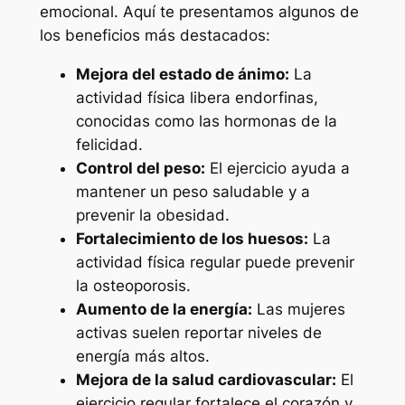
emocional. Aquí te presentamos algunos de
los beneficios más destacados:
Mejora del estado de ánimo:
La
actividad física libera endorfinas,
conocidas como las hormonas de la
felicidad.
Control del peso:
El ejercicio ayuda a
mantener un peso saludable y a
prevenir la obesidad.
Fortalecimiento de los huesos:
La
actividad física regular puede prevenir
la osteoporosis.
Aumento de la energía:
Las mujeres
activas suelen reportar niveles de
energía más altos.
Mejora de la salud cardiovascular:
El
ejercicio regular fortalece el corazón y