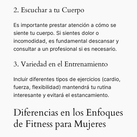
2. Escuchar a tu Cuerpo
Es importante prestar atención a cómo se
siente tu cuerpo. Si sientes dolor o
incomodidad, es fundamental descansar y
consultar a un profesional si es necesario.
3. Variedad en el Entrenamiento
Incluir diferentes tipos de ejercicios (cardio,
fuerza, flexibilidad) mantendrá tu rutina
interesante y evitará el estancamiento.
Diferencias en los Enfoques
de Fitness para Mujeres