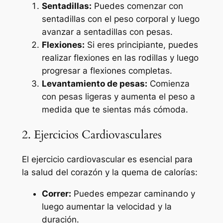
Sentadillas:
Puedes comenzar con
sentadillas con el peso corporal y luego
avanzar a sentadillas con pesas.
Flexiones:
Si eres principiante, puedes
realizar flexiones en las rodillas y luego
progresar a flexiones completas.
Levantamiento de pesas:
Comienza
con pesas ligeras y aumenta el peso a
medida que te sientas más cómoda.
2. Ejercicios Cardiovasculares
El ejercicio cardiovascular es esencial para
la salud del corazón y la quema de calorías:
Correr:
Puedes empezar caminando y
luego aumentar la velocidad y la
duración.