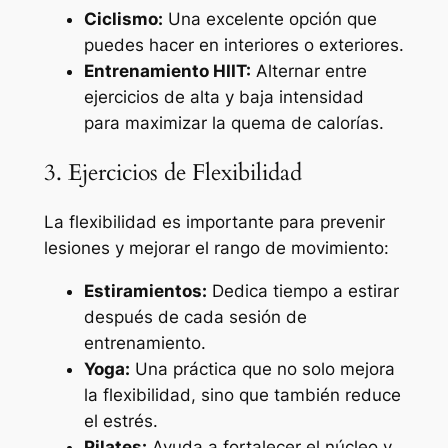
Ciclismo:
Una excelente opción que
puedes hacer en interiores o exteriores.
Entrenamiento HIIT:
Alternar entre
ejercicios de alta y baja intensidad
para maximizar la quema de calorías.
3. Ejercicios de Flexibilidad
La flexibilidad es importante para prevenir
lesiones y mejorar el rango de movimiento:
Estiramientos:
Dedica tiempo a estirar
después de cada sesión de
entrenamiento.
Yoga:
Una práctica que no solo mejora
la flexibilidad, sino que también reduce
el estrés.
Pilates:
Ayuda a fortalecer el núcleo y