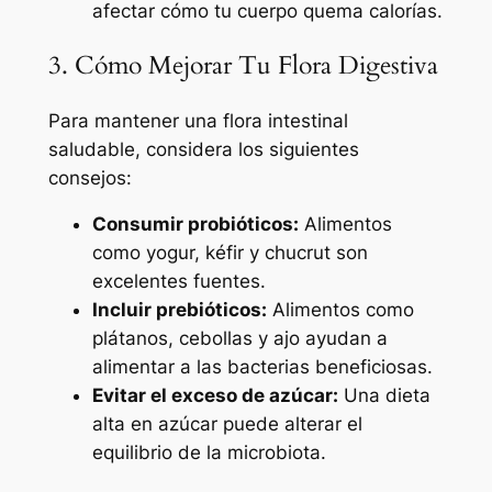
afectar cómo tu cuerpo quema calorías.
3. Cómo Mejorar Tu Flora Digestiva
Para mantener una flora intestinal
saludable, considera los siguientes
consejos:
Consumir probióticos:
Alimentos
como yogur, kéfir y chucrut son
excelentes fuentes.
Incluir prebióticos:
Alimentos como
plátanos, cebollas y ajo ayudan a
alimentar a las bacterias beneficiosas.
Evitar el exceso de azúcar:
Una dieta
alta en azúcar puede alterar el
equilibrio de la microbiota.