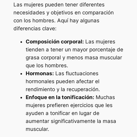
Las mujeres pueden tener diferentes
necesidades y objetivos en comparación
con los hombres. Aquí hay algunas
diferencias clave:
Composición corporal:
Las mujeres
tienden a tener un mayor porcentaje de
grasa corporal y menos masa muscular
que los hombres.
Hormonas:
Las fluctuaciones
hormonales pueden afectar el
rendimiento y la recuperación.
Enfoque en la tonificación:
Muchas
mujeres prefieren ejercicios que les
ayuden a tonificar en lugar de
aumentar significativamente la masa
muscular.