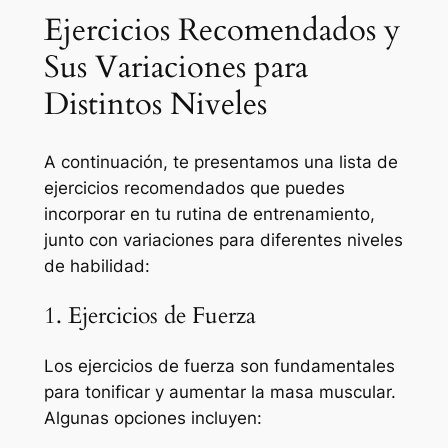
Ejercicios Recomendados y
Sus Variaciones para
Distintos Niveles
A continuación, te presentamos una lista de
ejercicios recomendados que puedes
incorporar en tu rutina de entrenamiento,
junto con variaciones para diferentes niveles
de habilidad:
1. Ejercicios de Fuerza
Los ejercicios de fuerza son fundamentales
para tonificar y aumentar la masa muscular.
Algunas opciones incluyen: