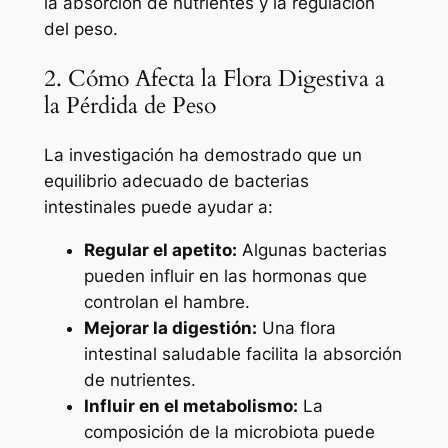
la absorción de nutrientes y la regulación
del peso.
2. Cómo Afecta la Flora Digestiva a
la Pérdida de Peso
La investigación ha demostrado que un
equilibrio adecuado de bacterias
intestinales puede ayudar a:
Regular el apetito:
Algunas bacterias
pueden influir en las hormonas que
controlan el hambre.
Mejorar la digestión:
Una flora
intestinal saludable facilita la absorción
de nutrientes.
Influir en el metabolismo:
La
composición de la microbiota puede