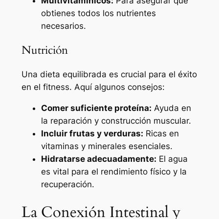
Multivitamínicos:
Para asegurar que
obtienes todos los nutrientes
necesarios.
Nutrición
Una dieta equilibrada es crucial para el éxito
en el fitness. Aquí algunos consejos:
Comer suficiente proteína:
Ayuda en
la reparación y construcción muscular.
Incluir frutas y verduras:
Ricas en
vitaminas y minerales esenciales.
Hidratarse adecuadamente:
El agua
es vital para el rendimiento físico y la
recuperación.
La Conexión Intestinal y