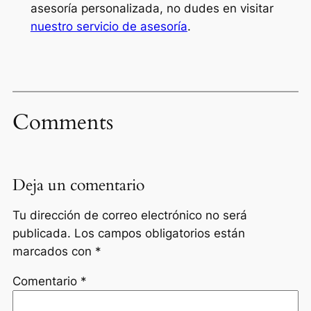
asesoría personalizada, no dudes en visitar
nuestro servicio de asesoría
.
Comments
Deja un comentario
Tu dirección de correo electrónico no será
publicada.
Los campos obligatorios están
marcados con
*
Comentario
*