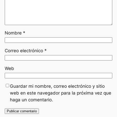
Nombre
*
Correo electrónico
*
Web
Guardar mi nombre, correo electrónico y sitio
web en este navegador para la próxima vez que
haga un comentario.