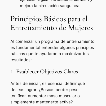
mejora la circulación sanguínea.
Principios Básicos para el
Entrenamiento de Mujeres
Al comenzar un programa de entrenamiento,
es fundamental entender algunos principios
básicos que te ayudarán a maximizar tus
resultados:
1. Establecer Objetivos Claros
Antes de iniciar, es esencial definir qué
deseas lograr. ¿Buscas perder peso,
tonificar, aumentar masa muscular o
simplemente mantenerte activa?