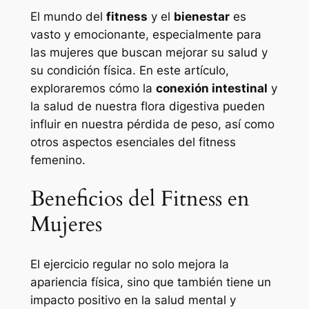
El mundo del
fitness
y el
bienestar
es
vasto y emocionante, especialmente para
las mujeres que buscan mejorar su salud y
su condición física. En este artículo,
exploraremos cómo la
conexión intestinal
y
la salud de nuestra flora digestiva pueden
influir en nuestra pérdida de peso, así como
otros aspectos esenciales del fitness
femenino.
Beneficios del Fitness en
Mujeres
El ejercicio regular no solo mejora la
apariencia física, sino que también tiene un
impacto positivo en la salud mental y