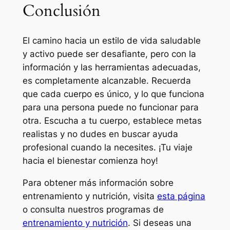
Conclusión
El camino hacia un estilo de vida saludable
y activo puede ser desafiante, pero con la
información y las herramientas adecuadas,
es completamente alcanzable. Recuerda
que cada cuerpo es único, y lo que funciona
para una persona puede no funcionar para
otra. Escucha a tu cuerpo, establece metas
realistas y no dudes en buscar ayuda
profesional cuando la necesites. ¡Tu viaje
hacia el bienestar comienza hoy!
Para obtener más información sobre
entrenamiento y nutrición, visita
esta página
o consulta nuestros programas de
entrenamiento y nutrición
. Si deseas una