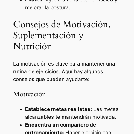
mejorar la postura.
Consejos de Motivación,
Suplementación y
Nutrición
La motivación es clave para mantener una
rutina de ejercicios. Aquí hay algunos
consejos que pueden ayudarte:
Motivación
Establece metas realistas:
Las metas
alcanzables te mantendrán motivada.
Encuentra un compañero de
entrenamiento:
Hacer ejercicio con