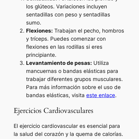
los glúteos. Variaciones incluyen
sentadillas con peso y sentadillas
sumo.
Flexiones:
Trabajan el pecho, hombros
y tríceps. Puedes comenzar con
flexiones en las rodillas si eres
principiante.
Levantamiento de pesas:
Utiliza
mancuernas o bandas elásticas para
trabajar diferentes grupos musculares.
Para más información sobre el uso de
bandas elásticas, visita
este enlace
.
Ejercicios Cardiovasculares
El ejercicio cardiovascular es esencial para
la salud del corazón y la quema de calorías.