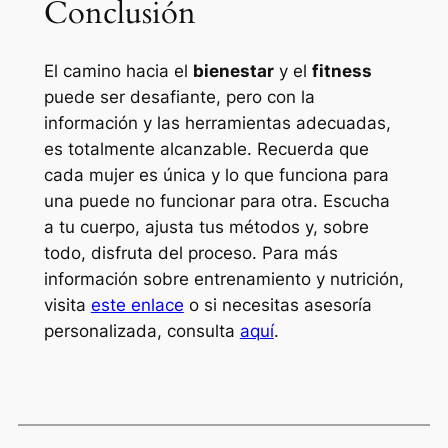
Conclusión
El camino hacia el
bienestar
y el
fitness
puede ser desafiante, pero con la
información y las herramientas adecuadas,
es totalmente alcanzable. Recuerda que
cada mujer es única y lo que funciona para
una puede no funcionar para otra. Escucha
a tu cuerpo, ajusta tus métodos y, sobre
todo, disfruta del proceso. Para más
información sobre entrenamiento y nutrición,
visita
este enlace
o si necesitas asesoría
personalizada, consulta
aquí
.