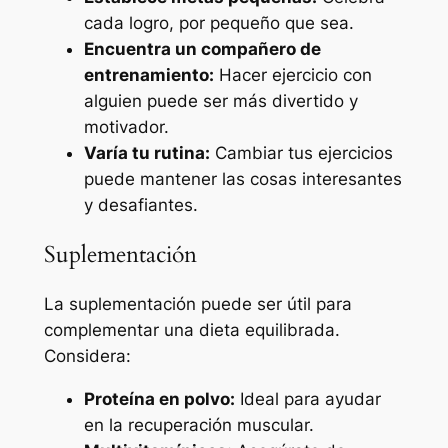
cada logro, por pequeño que sea.
Encuentra un compañero de
entrenamiento:
Hacer ejercicio con
alguien puede ser más divertido y
motivador.
Varía tu rutina:
Cambiar tus ejercicios
puede mantener las cosas interesantes
y desafiantes.
Suplementación
La suplementación puede ser útil para
complementar una dieta equilibrada.
Considera:
Proteína en polvo:
Ideal para ayudar
en la recuperación muscular.