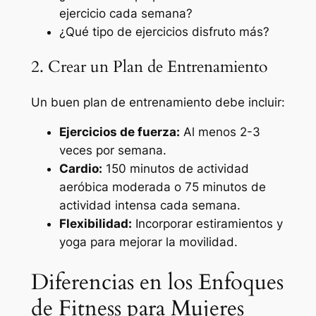
ejercicio cada semana?
¿Qué tipo de ejercicios disfruto más?
2. Crear un Plan de Entrenamiento
Un buen plan de entrenamiento debe incluir:
Ejercicios de fuerza:
Al menos 2-3
veces por semana.
Cardio:
150 minutos de actividad
aeróbica moderada o 75 minutos de
actividad intensa cada semana.
Flexibilidad:
Incorporar estiramientos y
yoga para mejorar la movilidad.
Diferencias en los Enfoques
de Fitness para Mujeres