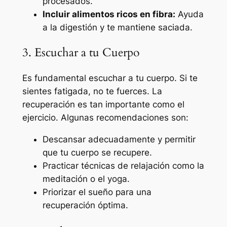
procesados.
Incluir alimentos ricos en fibra:
Ayuda
a la digestión y te mantiene saciada.
3. Escuchar a tu Cuerpo
Es fundamental escuchar a tu cuerpo. Si te
sientes fatigada, no te fuerces. La
recuperación es tan importante como el
ejercicio. Algunas recomendaciones son:
Descansar adecuadamente y permitir
que tu cuerpo se recupere.
Practicar técnicas de relajación como la
meditación o el yoga.
Priorizar el sueño para una
recuperación óptima.