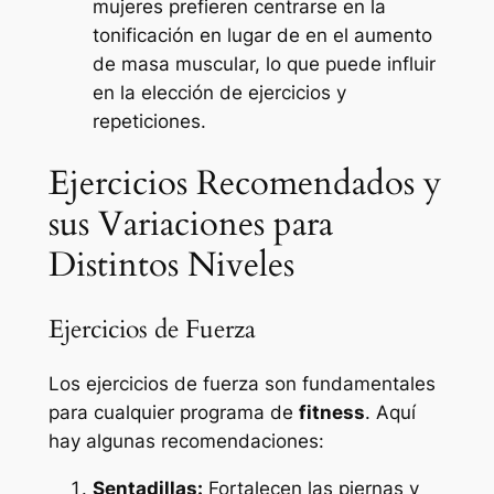
mujeres prefieren centrarse en la
tonificación en lugar de en el aumento
de masa muscular, lo que puede influir
en la elección de ejercicios y
repeticiones.
Ejercicios Recomendados y
sus Variaciones para
Distintos Niveles
Ejercicios de Fuerza
Los ejercicios de fuerza son fundamentales
para cualquier programa de
fitness
. Aquí
hay algunas recomendaciones:
Sentadillas:
Fortalecen las piernas y