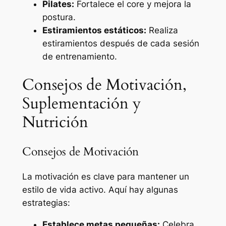
Pilates:
Fortalece el core y mejora la
postura.
Estiramientos estáticos:
Realiza
estiramientos después de cada sesión
de entrenamiento.
Consejos de Motivación,
Suplementación y
Nutrición
Consejos de Motivación
La motivación es clave para mantener un
estilo de vida activo. Aquí hay algunas
estrategias:
Establece metas pequeñas:
Celebra