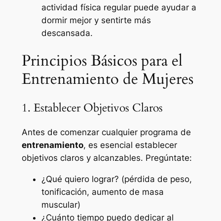
actividad física regular puede ayudar a
dormir mejor y sentirte más
descansada.
Principios Básicos para el
Entrenamiento de Mujeres
1. Establecer Objetivos Claros
Antes de comenzar cualquier programa de
entrenamiento
, es esencial establecer
objetivos claros y alcanzables. Pregúntate:
¿Qué quiero lograr? (pérdida de peso,
tonificación, aumento de masa
muscular)
¿Cuánto tiempo puedo dedicar al