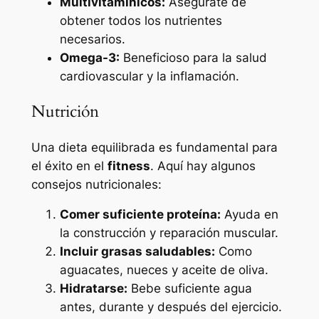
Multivitamínicos:
Asegúrate de
obtener todos los nutrientes
necesarios.
Omega-3:
Beneficioso para la salud
cardiovascular y la inflamación.
Nutrición
Una dieta equilibrada es fundamental para
el éxito en el
fitness
. Aquí hay algunos
consejos nutricionales:
Comer suficiente proteína:
Ayuda en
la construcción y reparación muscular.
Incluir grasas saludables:
Como
aguacates, nueces y aceite de oliva.
Hidratarse:
Bebe suficiente agua
antes, durante y después del ejercicio.