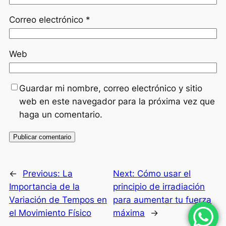
Correo electrónico
*
Web
Guardar mi nombre, correo electrónico y sitio
web en este navegador para la próxima vez que
haga un comentario.
←
Previous:
La
Next:
Cómo usar el
Importancia de la
principio de irradiación
Variación de Tempos en
para aumentar tu fuerza
el Movimiento Físico
máxima
→