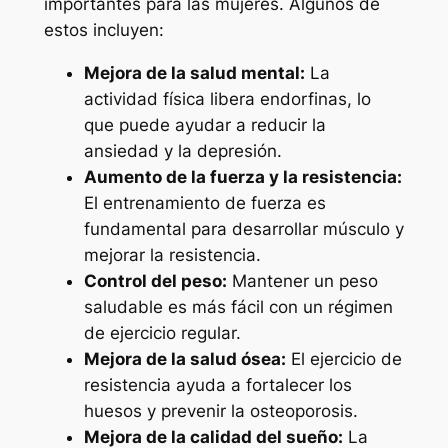
importantes para las mujeres. Algunos de
estos incluyen:
Mejora de la salud mental:
La
actividad física libera endorfinas, lo
que puede ayudar a reducir la
ansiedad y la depresión.
Aumento de la fuerza y la resistencia:
El entrenamiento de fuerza es
fundamental para desarrollar músculo y
mejorar la resistencia.
Control del peso:
Mantener un peso
saludable es más fácil con un régimen
de ejercicio regular.
Mejora de la salud ósea:
El ejercicio de
resistencia ayuda a fortalecer los
huesos y prevenir la osteoporosis.
Mejora de la calidad del sueño:
La