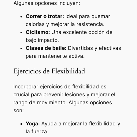
Algunas opciones incluyen:
Correr o trotar:
Ideal para quemar
calorías y mejorar la resistencia.
Ciclismo:
Una excelente opción de
bajo impacto.
Clases de baile:
Divertidas y efectivas
para mantenerte activa.
Ejercicios de Flexibilidad
Incorporar ejercicios de flexibilidad es
crucial para prevenir lesiones y mejorar el
rango de movimiento. Algunas opciones
son:
Yoga:
Ayuda a mejorar la flexibilidad y
la fuerza.