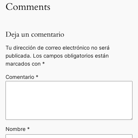
Comments
Deja un comentario
Tu dirección de correo electrónico no será
publicada.
Los campos obligatorios están
marcados con
*
Comentario
*
Nombre
*