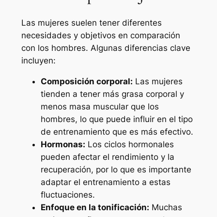
Las mujeres suelen tener diferentes
necesidades y objetivos en comparación
con los hombres. Algunas diferencias clave
incluyen:
Composición corporal:
Las mujeres
tienden a tener más grasa corporal y
menos masa muscular que los
hombres, lo que puede influir en el tipo
de entrenamiento que es más efectivo.
Hormonas:
Los ciclos hormonales
pueden afectar el rendimiento y la
recuperación, por lo que es importante
adaptar el entrenamiento a estas
fluctuaciones.
Enfoque en la tonificación:
Muchas