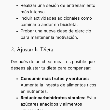
Realizar una sesión de entrenamiento
más intensa.
Incluir actividades adicionales como
caminar o andar en bicicleta.
Probar una nueva clase de ejercicio
para mantener la motivación.
2. Ajustar la Dieta
Después de un cheat meal, es posible que
desees ajustar tu dieta para compensar:
Consumir más frutas y verduras:
Aumenta la ingesta de alimentos ricos
en nutrientes.
Reducir carbohidratos simples:
Evita
azúcares añadidos y alimentos