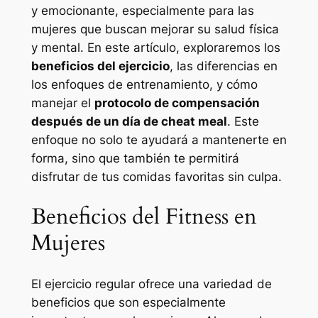
y emocionante, especialmente para las
mujeres que buscan mejorar su salud física
y mental. En este artículo, exploraremos los
beneficios del ejercicio
, las diferencias en
los enfoques de entrenamiento, y cómo
manejar el
protocolo de compensación
después de un día de cheat meal
. Este
enfoque no solo te ayudará a mantenerte en
forma, sino que también te permitirá
disfrutar de tus comidas favoritas sin culpa.
Beneficios del Fitness en
Mujeres
El ejercicio regular ofrece una variedad de
beneficios que son especialmente