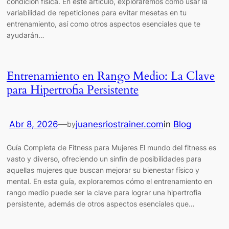
condición física. En este artículo, exploraremos cómo usar la
variabilidad de repeticiones para evitar mesetas en tu
entrenamiento, así como otros aspectos esenciales que te
ayudarán…
Entrenamiento en Rango Medio: La Clave
para Hipertrofia Persistente
Abr 8, 2026
—
juanesriostrainer.com
in
Blog
by
Guía Completa de Fitness para Mujeres El mundo del fitness es
vasto y diverso, ofreciendo un sinfín de posibilidades para
aquellas mujeres que buscan mejorar su bienestar físico y
mental. En esta guía, exploraremos cómo el entrenamiento en
rango medio puede ser la clave para lograr una hipertrofia
persistente, además de otros aspectos esenciales que…