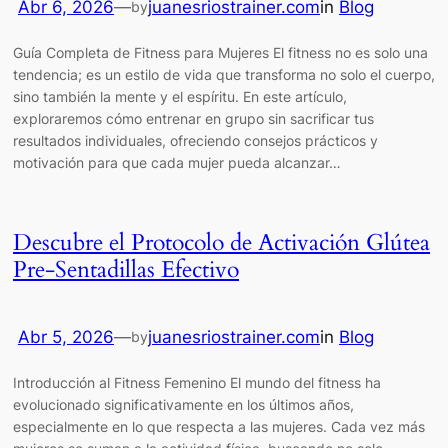
Abr 6, 2026
—
juanesriostrainer.com
in
Blog
by
Guía Completa de Fitness para Mujeres El fitness no es solo una
tendencia; es un estilo de vida que transforma no solo el cuerpo,
sino también la mente y el espíritu. En este artículo,
exploraremos cómo entrenar en grupo sin sacrificar tus
resultados individuales, ofreciendo consejos prácticos y
motivación para que cada mujer pueda alcanzar…
Descubre el Protocolo de Activación Glútea
Pre-Sentadillas Efectivo
Abr 5, 2026
—
juanesriostrainer.com
in
Blog
by
Introducción al Fitness Femenino El mundo del fitness ha
evolucionado significativamente en los últimos años,
especialmente en lo que respecta a las mujeres. Cada vez más