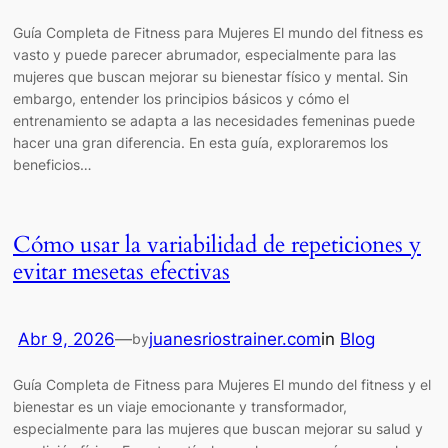
Guía Completa de Fitness para Mujeres El mundo del fitness es
vasto y puede parecer abrumador, especialmente para las
mujeres que buscan mejorar su bienestar físico y mental. Sin
embargo, entender los principios básicos y cómo el
entrenamiento se adapta a las necesidades femeninas puede
hacer una gran diferencia. En esta guía, exploraremos los
beneficios…
Cómo usar la variabilidad de repeticiones y
evitar mesetas efectivas
Abr 9, 2026
—
juanesriostrainer.com
in
Blog
by
Guía Completa de Fitness para Mujeres El mundo del fitness y el
bienestar es un viaje emocionante y transformador,
especialmente para las mujeres que buscan mejorar su salud y