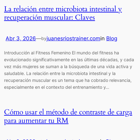
La relación entre microbiota intestinal y
recuperación muscular: Claves
Abr 3, 2026
—
juanesriostrainer.com
in
Blog
by
Introducción al Fitness Femenino El mundo del fitness ha
evolucionado significativamente en las últimas décadas, y cada
vez más mujeres se suman a la búsqueda de una vida activa y
saludable. La relación entre la microbiota intestinal y la
recuperación muscular es un tema que ha cobrado relevancia,
especialmente en el contexto del entrenamiento y…
Cómo usar el método de contraste de carga
para aumentar tu RM